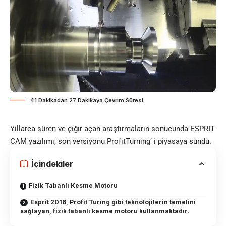
41 Dakikadan 27 Dakikaya Çevrim Süresi
Yıllarca süren ve çığır açan araştırmaların sonucunda ESPRIT
CAM yazılımı, son versiyonu ProfitTurning’ i piyasaya sundu.
İçindekiler
Fizik Tabanlı Kesme Motoru
Esprit 2016, Profit Turing gibi teknolojilerin temelini
sağlayan, fizik tabanlı kesme motoru kullanmaktadır.