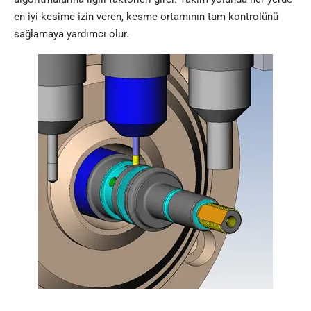
en iyi kesime izin veren, kesme ortamının tam kontrolünü
sağlamaya yardımcı olur.