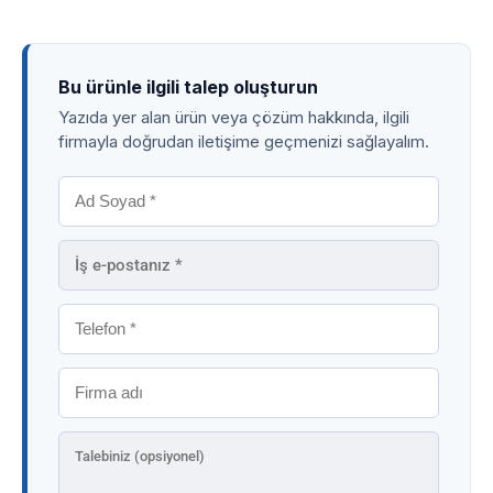
Bu ürünle ilgili talep oluşturun
Yazıda yer alan ürün veya çözüm hakkında, ilgili
firmayla doğrudan iletişime geçmenizi sağlayalım.