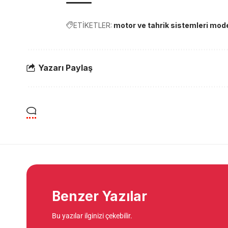
ETİKETLER:
motor ve tahrik sistemleri mod
Yazarı Paylaş
Benzer Yazılar
Bu yazılar ilginizi çekebilir.