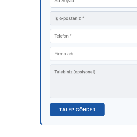
TALEP GÖNDER