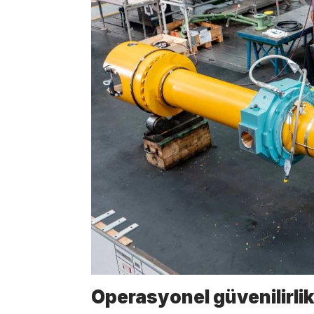
Operasyonel güvenilirlik