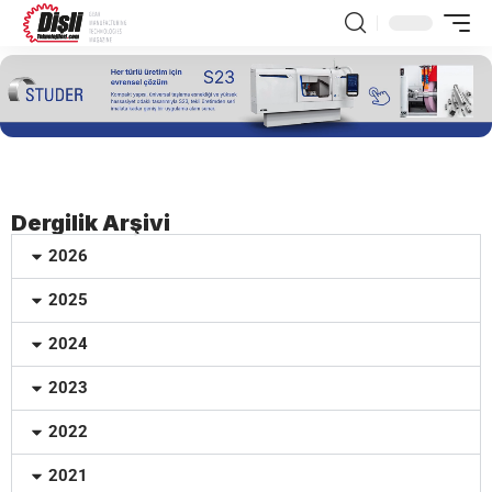
Dergilik Arşivi
2026
2025
2024
2023
2022
2021