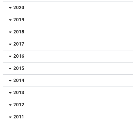
2020
2019
2018
2017
2016
2015
2014
2013
2012
2011