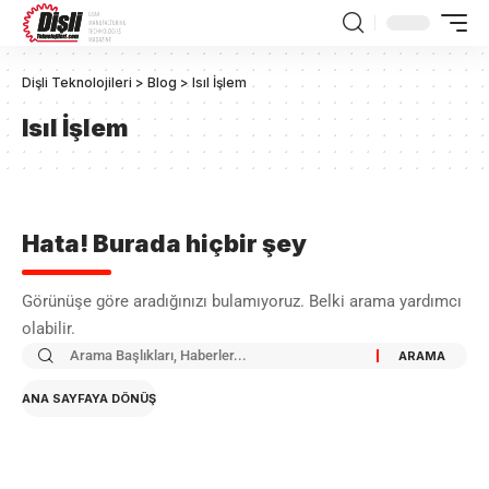
Dişli Teknolojileri
>
Blog
>
Isıl İşlem
Isıl İşlem
Hata! Burada hiçbir şey
Görünüşe göre aradığınızı bulamıyoruz. Belki arama yardımcı
olabilir.
ANA SAYFAYA DÖNÜŞ