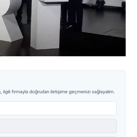
ilgili firmayla doğrudan iletişime geçmenizi sağlayalım.