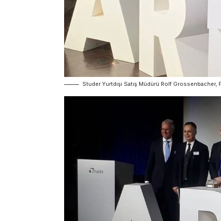
Studer Yurtdışı Satış Müdürü Rolf Grossenbacher, Fo