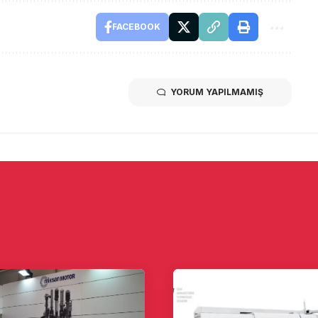
FACEBOOK
YORUM YAPILMAMIŞ