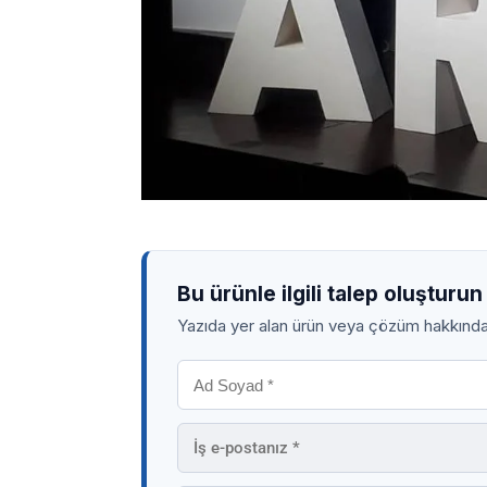
Bu ürünle ilgili talep oluşturun
Yazıda yer alan ürün veya çözüm hakkında, 