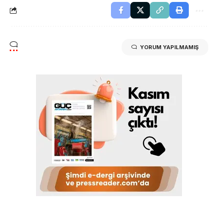
YORUM YAPILMAMIŞ