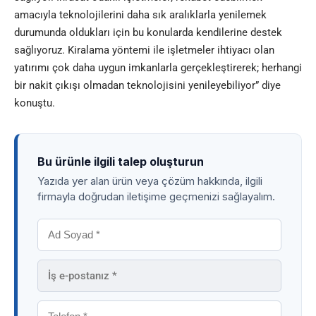
amacıyla teknolojilerini daha sık aralıklarla yenilemek
durumunda oldukları için bu konularda kendilerine destek
sağlıyoruz. Kiralama yöntemi ile işletmeler ihtiyacı olan
yatırımı çok daha uygun imkanlarla gerçekleştirerek; herhangi
bir nakit çıkışı olmadan teknolojisini yenileyebiliyor” diye
konuştu.
Bu ürünle ilgili talep oluşturun
Yazıda yer alan ürün veya çözüm hakkında, ilgili
firmayla doğrudan iletişime geçmenizi sağlayalım.