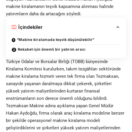
makine kiralamanın teşvik kapsamına alınması halinde
yatırımların daha da artacağını söyledi.
İçindekiler
“Makine kiralamada teşvik düşünülebilir”
Rekabet için önemli bir yatırım aracı
Türkiye Odalar ve Borsalar Birliği (TOBB) bünyesinde
Kiralama Komitesi kurulurken,
takım tezgâhları
sektöründe
makine kiralama hizmeti veren tek firma olan Tezmaksan,
sanayide yaşanan daralmaya dikkat çekerek, şirketleri
yüksek yatırım maliyetlerinden kurtaran finansal
enstrümanların son derece önemli olduğunu bildirdi.
Tezmaksan Makine adına açıklama yapan Genel Müdür
Hakan Aydoğdu, firma olarak araç kiralama modeline benzer
bir şekilde operasyonel makine kiralama modeli
geliştirdiklerini ve şirketleri yüksek yatırım maliyetlerinden