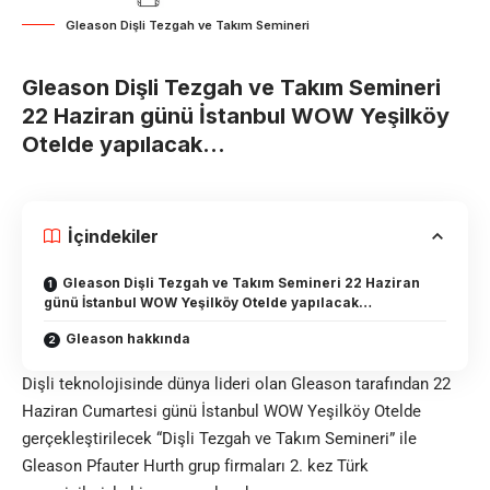
Gleason Dişli Tezgah ve Takım Semineri
Gleason Dişli Tezgah ve Takım Semineri
22 Haziran günü
İstanbul WOW Yeşilköy
Otelde yapılacak…
İçindekiler
Gleason Dişli Tezgah ve Takım Semineri 22 Haziran
günü İstanbul WOW Yeşilköy Otelde yapılacak…
Gleason hakkında
Dişli teknolojisinde dünya lideri olan Gleason tarafından 22
Haziran Cumartesi günü İstanbul WOW Yeşilköy Otelde
gerçekleştirilecek “Dişli Tezgah ve Takım Semineri” ile
Gleason Pfauter Hurth grup firmaları 2. kez Türk