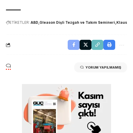
ETİKETLER:
ABD
Gleason Dişli Tezgah ve Takım Semineri
Klaus
YORUM YAPILMAMIŞ