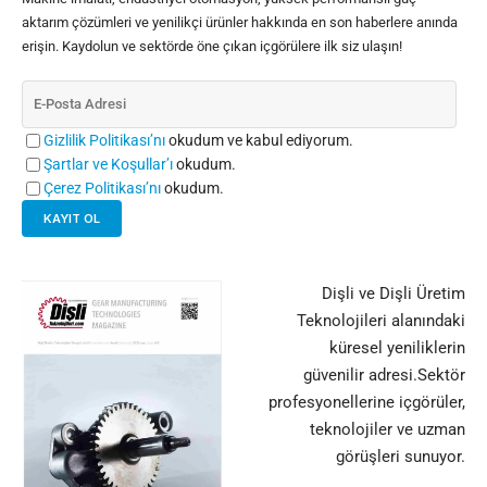
aktarım çözümleri ve yenilikçi ürünler hakkında en son haberlere anında
erişin. Kaydolun ve sektörde öne çıkan içgörülere ilk siz ulaşın!
Gizlilik Politikası’nı
okudum ve kabul ediyorum.
Şartlar ve Koşullar’ı
okudum.
Çerez Politikası’nı
okudum.
Dişli ve Dişli Üretim
Teknolojileri alanındaki
küresel yeniliklerin
güvenilir adresi.Sektör
profesyonellerine içgörüler,
teknolojiler ve uzman
görüşleri sunuyor.