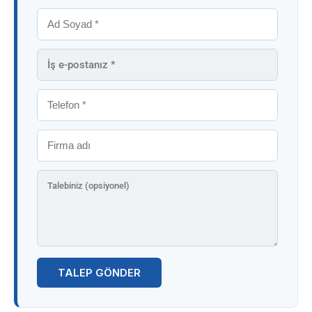
TALEP GÖNDER