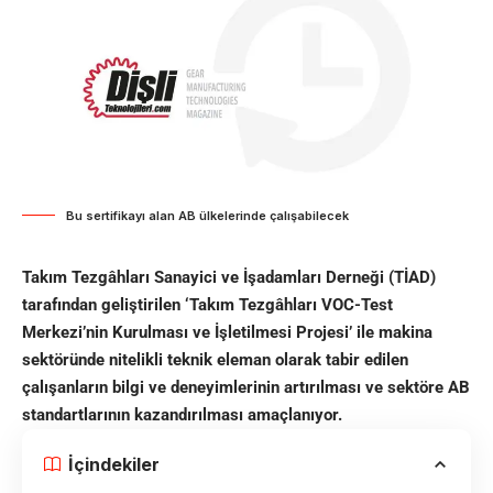
Bu sertifikayı alan AB ülkelerinde çalışabilecek
Takım Tezgâhları Sanayici ve İşadamları Derneği (TİAD)
tarafından geliştirilen ‘Takım Tezgâhları VOC-Test
Merkezi’nin Kurulması ve İşletilmesi Projesi’ ile makina
sektöründe nitelikli teknik eleman olarak tabir edilen
çalışanların bilgi ve deneyimlerinin artırılması ve sektöre AB
standartlarının kazandırılması amaçlanıyor.
İçindekiler