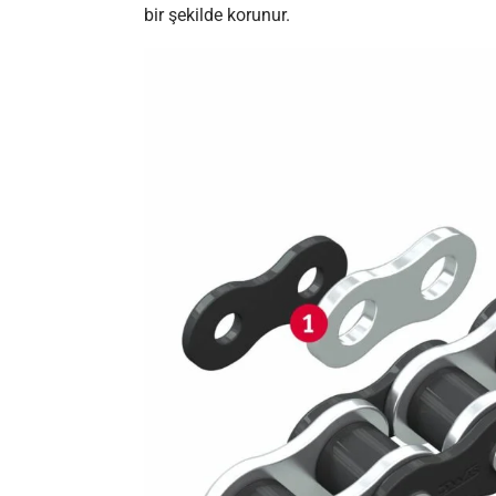
bir şekilde korunur.