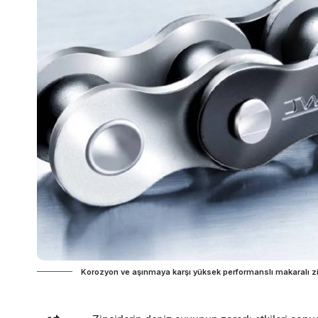
Korozyon ve aşınmaya karşı yüksek performanslı makaralı zi