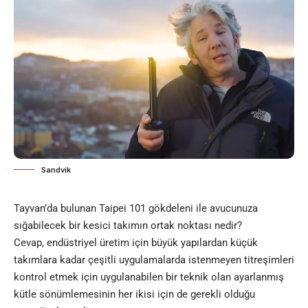
Sandvik
Tayvan’da bulunan Taipei 101 gökdeleni ile avucunuza
sığabilecek bir kesici takımın ortak noktası nedir?
Cevap, endüstriyel üretim için büyük yapılardan küçük
takımlara kadar çeşitli uygulamalarda istenmeyen titreşimleri
kontrol etmek için uygulanabilen bir teknik olan ayarlanmış
kütle sönümlemesinin her ikisi için de gerekli olduğu