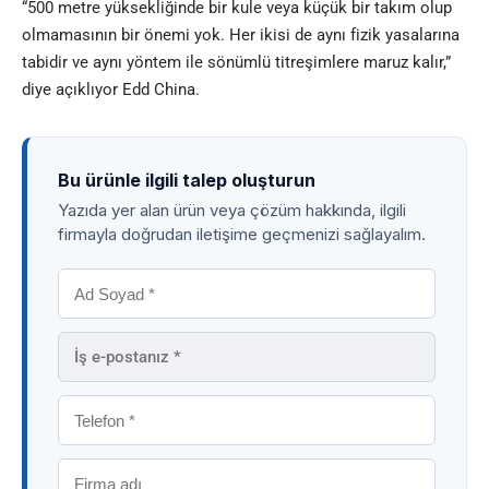
“500 metre yüksekliğinde bir kule veya küçük bir takım olup
olmamasının bir önemi yok. Her ikisi de aynı fizik yasalarına
tabidir ve aynı yöntem ile sönümlü titreşimlere maruz kalır,”
diye açıklıyor Edd China
.
Bu ürünle ilgili talep oluşturun
Yazıda yer alan ürün veya çözüm hakkında, ilgili
firmayla doğrudan iletişime geçmenizi sağlayalım.