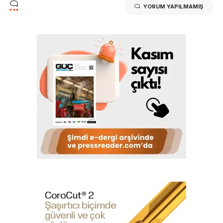
YORUM YAPILMAMIŞ