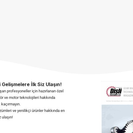
 Gelişmelere İlk Siz Ulaşın!
şan profesyoneller için hazırlanan özel
ktör ve motor teknolojileri hakkında
i kaçırmayın.
ümleri ve yenilikçi ürünler hakkında en
 ulaşın!