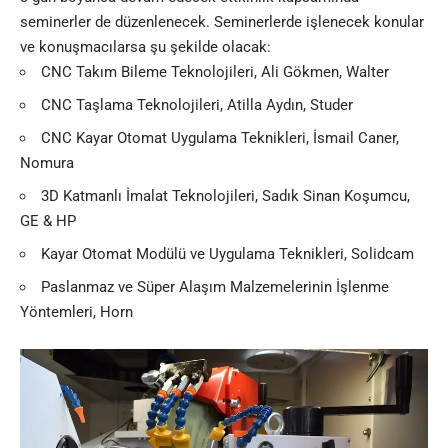
seminerler de düzenlenecek. Seminerlerde işlenecek konular
ve konuşmacılarsa şu şekilde olacak:
CNC
Takım Bileme Teknolojileri, Ali Gökmen, Walter
CNC Taşlama Teknolojileri, Atilla Aydın, Studer
CNC Kayar Otomat Uygulama Teknikleri, İsmail Caner,
Nomura
3D Katmanlı İmalat Teknolojileri, Sadık Sinan Koşumcu,
GE & HP
Kayar Otomat Modülü ve Uygulama Teknikleri, Solidcam
Paslanmaz ve Süper Alaşım Malzemelerinin İşlenme
Yöntemleri, Horn