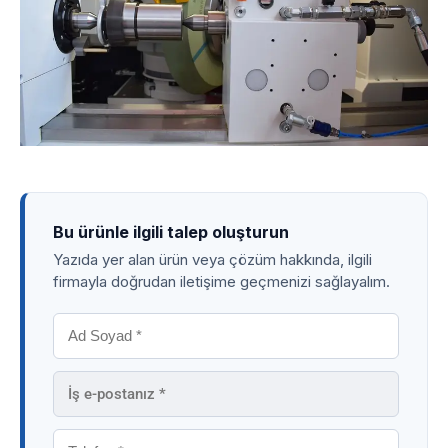
Bu ürünle ilgili talep oluşturun
Yazıda yer alan ürün veya çözüm hakkında, ilgili
firmayla doğrudan iletişime geçmenizi sağlayalım.