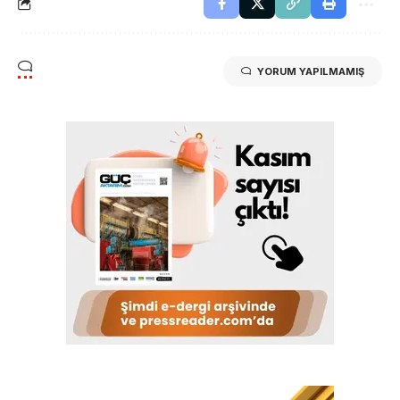
YORUM YAPILMAMIŞ