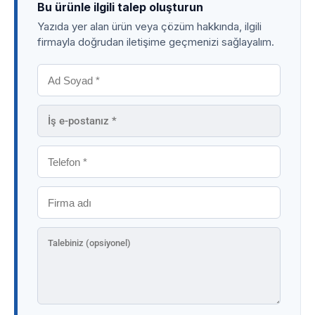
Bu ürünle ilgili talep oluşturun
Yazıda yer alan ürün veya çözüm hakkında, ilgili
firmayla doğrudan iletişime geçmenizi sağlayalım.