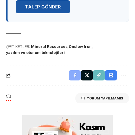
TALEP GÖNDER
ETİKETLER:
Mineral Resources
Onslow Iron
yazılım ve otonom teknolojileri
YORUM YAPILMAMIŞ