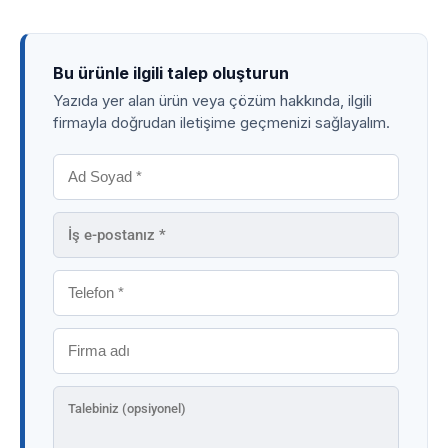
Bu ürünle ilgili talep oluşturun
Yazıda yer alan ürün veya çözüm hakkında, ilgili
firmayla doğrudan iletişime geçmenizi sağlayalım.