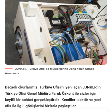
JUNKER, Türkiye Ofisi ile Müşterilerine Daha Yakın Olmak
Amacında
Değerli okurlarımız, Türkiye Ofisi’ni yeni açan JUNKER’in
Türkiye Ofisi Genel Müdürü Faruk Özkent ile sizler için
keyifli bir sohbet gerçekleştirdik. Kendileri sektör ve yeni
ofis ile ilgili görüşlerini bizlerle paylaştılar.