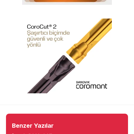
Benzer Yazılar