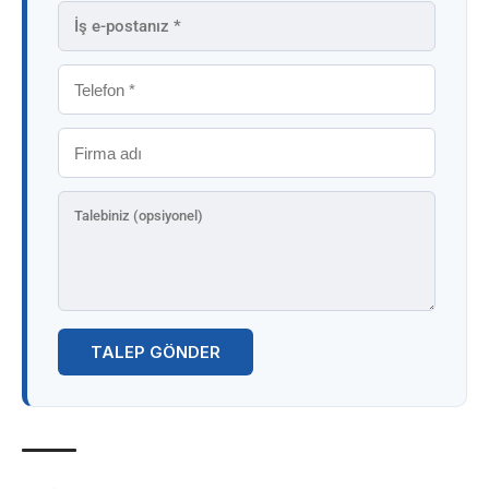
TALEP GÖNDER