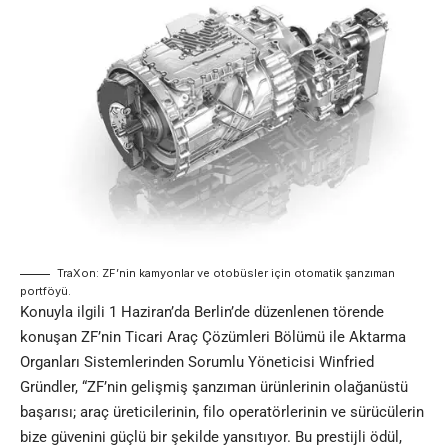
TraXon: ZF’nin kamyonlar ve otobüsler için otomatik şanzıman
portföyü.
Konuyla ilgili 1 Haziran’da Berlin’de düzenlenen törende
konuşan ZF’nin Ticari Araç Çözümleri Bölümü ile Aktarma
Organları Sistemlerinden Sorumlu Yöneticisi Winfried
Gründler, “ZF’nin gelişmiş şanzıman ürünlerinin olağanüstü
başarısı; araç üreticilerinin, filo operatörlerinin ve sürücülerin
bize güvenini güçlü bir şekilde yansıtıyor. Bu prestijli ödül,