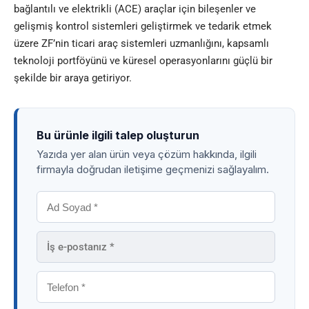
bağlantılı ve elektrikli (ACE) araçlar için bileşenler ve
gelişmiş kontrol sistemleri geliştirmek ve tedarik etmek
üzere ZF’nin ticari araç sistemleri uzmanlığını, kapsamlı
teknoloji portföyünü ve küresel operasyonlarını güçlü bir
şekilde bir araya getiriyor.
Bu ürünle ilgili talep oluşturun
Yazıda yer alan ürün veya çözüm hakkında, ilgili
firmayla doğrudan iletişime geçmenizi sağlayalım.