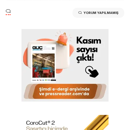
YORUM YAPILMAMIŞ