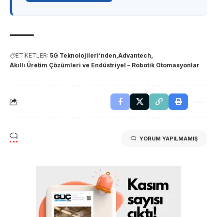
ETİKETLER:
5G Teknolojileri’nden
Advantech
Akıllı Üretim Çözümleri ve Endüstriyel – Robotik Otomasyonlar
YORUM YAPILMAMIŞ