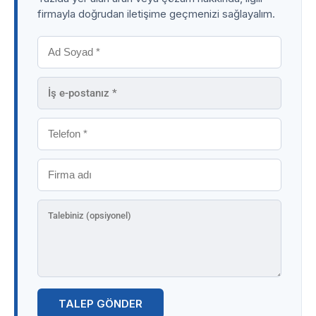
firmayla doğrudan iletişime geçmenizi sağlayalım.
TALEP GÖNDER