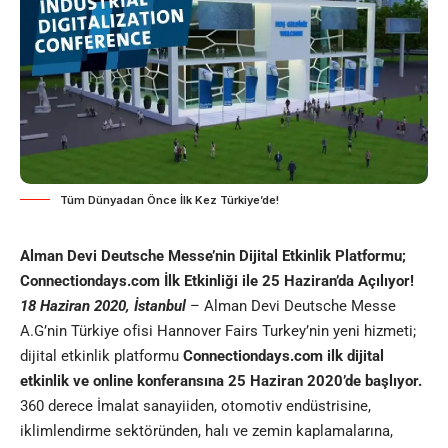
Tüm Dünyadan Önce İlk Kez Türkiye’de!
Alman Devi Deutsche Messe’nin Dijital Etkinlik Platformu;
Connectiondays.com İlk Etkinliği ile 25 Haziran’da Açılıyor!
18 Haziran 2020, İstanbul
– Alman Devi Deutsche Messe
A.G’nin Türkiye ofisi Hannover Fairs Turkey’nin yeni hizmeti;
dijital etkinlik platformu
Connectiondays.com ilk dijital
etkinlik ve online konferansına 25 Haziran 2020’de başlıyor.
360 derece İmalat sanayiiden, otomotiv endüstrisine,
iklimlendirme sektöründen, halı ve zemin kaplamalarına,